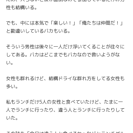
性も結構いる。
でも、中には本気で「楽しい！」「俺たちは仲間だ！」
と勘違いしているバカもいる。
そういう男性は後々に一人だけ浮いてくることが往々に
してある。バカはどこまでもバカなので救いようがな
い。
女性も群れるけど、結構ドライな群れ方をしてる女性も
多い。
私もランチだけ5人の女性と食べていたけど、たまに一
人でランチに行ったり、違う人とランチに行ったりして
いた。