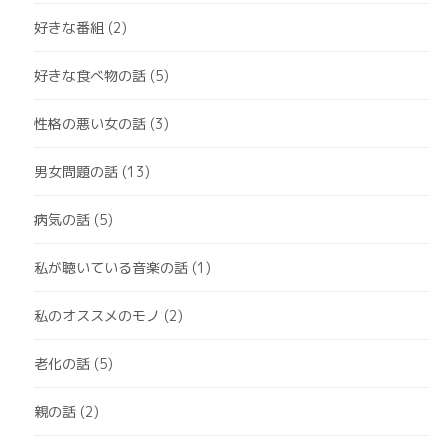
好きな番組
(2)
好きな食べ物の話
(5)
性格の悪い女の話
(3)
男女問題の話
(13)
病気の話
(5)
私が聴いている音楽の話
(1)
私のオススメのモノ
(2)
老化の話
(5)
親の話
(2)