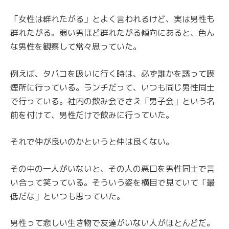
「女性は群れたがる」とよく言われるけど、実は男性も
群れたがる。弱い男ほど群れたがる傾向にあると、色ん
な男性を観察して常々思っていた。
例えば、タバコを吸いに行く時は、必ず誰かを誘って喫
煙所に行っている。ランチだって、いつも同じ男性同士
で行っている。社内の飲み会でさえ「男子会」という名
前を付けて、男性だけで飲みに行っていた。
それで仲が良いのかというと仲は良くない。
その中の一人がいないと、その人の悪口を男性同士で言
い合って笑っている。そういう姿を横目で見ていて「最
低だな」といつも思っていた。
男性って悲しい生き物で友達がいない人がほとんどだ。