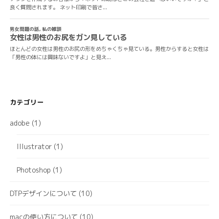
カテゴリー
adobe
(1)
Illustrator
(1)
Photoshop
(1)
DTPデザインについて
(10)
macの使い方について
(10)