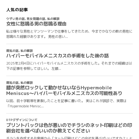
人気の記事