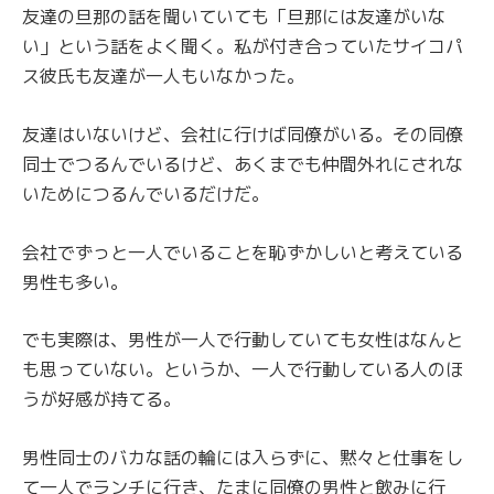
友達の旦那の話を聞いていても「旦那には友達がいな
い」という話をよく聞く。私が付き合っていたサイコパ
ス彼氏も友達が一人もいなかった。
友達はいないけど、会社に行けば同僚がいる。その同僚
同士でつるんでいるけど、あくまでも仲間外れにされな
いためにつるんでいるだけだ。
会社でずっと一人でいることを恥ずかしいと考えている
男性も多い。
でも実際は、男性が一人で行動していても女性はなんと
も思っていない。というか、一人で行動している人のほ
うが好感が持てる。
男性同士のバカな話の輪には入らずに、黙々と仕事をし
て一人でランチに行き、たまに同僚の男性と飲みに行