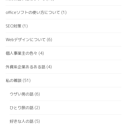
officeソフトの使い方について
(1)
SEO対策
(1)
Webデザインについて
(6)
個人事業主の色々
(4)
外資系企業あるある話
(4)
私の雑談
(51)
ウザい男の話
(6)
ひとり旅の話
(2)
好きな人の話
(5)