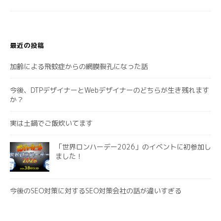
シ
ョ
ン
最近の投稿
加齢による飛蚊症からの網膜裂孔になった話
今後、DTPデザイナーとWebデザイナーのどちらが生き残れます
か？
実は土鍋でご飯炊いてます
「世界ロンハーデー2026」のイベントに初参加し
ました！
今後のSEO対策に対するSEO対策会社の話が違いすぎる