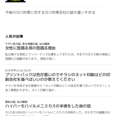
今後のSEO対策に対するSEO対策会社の話が違いすぎる
人気の記事