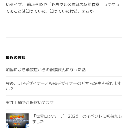
いタイプ。 前からBSで「迷宮グルメ異郷の駅前食堂」ってやっ
てることは知っていた。知っていたけど、まさか...
最近の投稿
加齢による飛蚊症からの網膜裂孔になった話
今後、DTPデザイナーとWebデザイナーのどちらが生き残れます
か？
実は土鍋でご飯炊いてます
「世界ロンハーデー2026」のイベントに初参加し
ました！