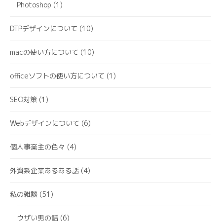
Photoshop
(1)
DTPデザインについて
(10)
macの使い方について
(10)
officeソフトの使い方について
(1)
SEO対策
(1)
Webデザインについて
(6)
個人事業主の色々
(4)
外資系企業あるある話
(4)
私の雑談
(51)
ウザい男の話
(6)