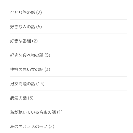
ひとり旅の話
(2)
好きな人の話
(5)
好きな番組
(2)
好きな食べ物の話
(5)
性格の悪い女の話
(3)
男女問題の話
(13)
病気の話
(5)
私が聴いている音楽の話
(1)
私のオススメのモノ
(2)