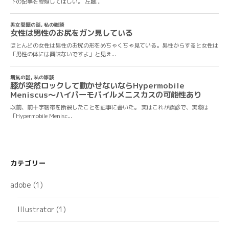
カテゴリー
adobe
(1)
Illustrator
(1)