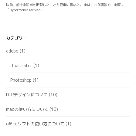
カテゴリー
adobe
(1)
Illustrator
(1)
Photoshop
(1)
DTPデザインについて
(10)
macの使い方について
(10)
officeソフトの使い方について
(1)