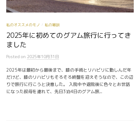
私のオススメのモノ
私の雑談
/
2025年に初めてのグアム旅行に行ってき
ました
Posted
on
2025年10月31日
2025年は最初から最後まで、膝の手術とリハビリに勤しんだ年
だけど、膝のリハビリもそろそろ終盤を迎えそうなので、この辺
りで旅行に行こうと決意した。 入院中や退院後に色々とお世話
になった叔母を連れて、先日3泊4日のグアム旅...