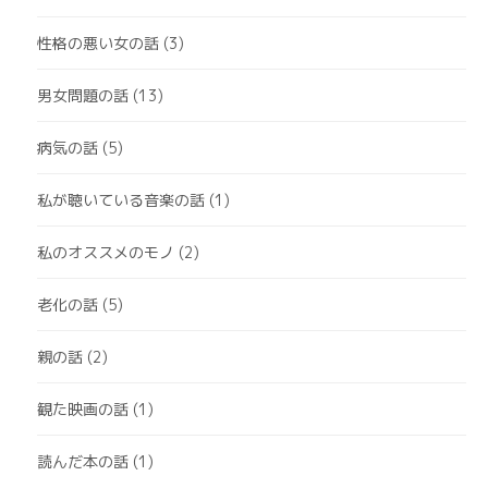
性格の悪い女の話
(3)
男女問題の話
(13)
病気の話
(5)
私が聴いている音楽の話
(1)
私のオススメのモノ
(2)
老化の話
(5)
親の話
(2)
観た映画の話
(1)
読んだ本の話
(1)