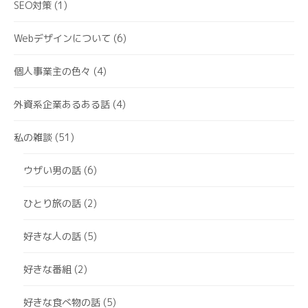
SEO対策
(1)
Webデザインについて
(6)
個人事業主の色々
(4)
外資系企業あるある話
(4)
私の雑談
(51)
ウザい男の話
(6)
ひとり旅の話
(2)
好きな人の話
(5)
好きな番組
(2)
好きな食べ物の話
(5)