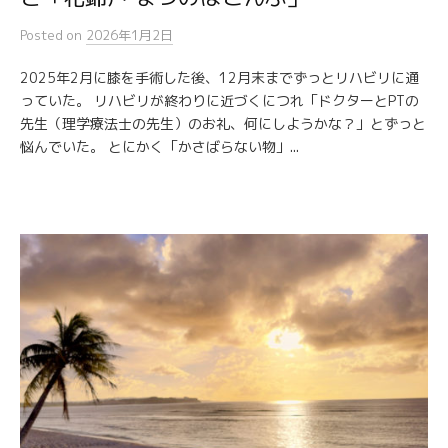
Posted
on
2026年1月2日
2025年2月に膝を手術した後、12月末までずっとリハビリに通
っていた。 リハビリが終わりに近づくにつれ「ドクターとPTの
先生（理学療法士の先生）のお礼、何にしようかな？」とずっと
悩んでいた。 とにかく「かさばらない物」...