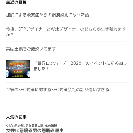
最近の投稿
加齢による飛蚊症からの網膜裂孔になった話
今後、DTPデザイナーとWebデザイナーのどちらが生き残れます
か？
実は土鍋でご飯炊いてます
「世界ロンハーデー2026」のイベントに初参加し
ました！
今後のSEO対策に対するSEO対策会社の話が違いすぎる
人気の記事