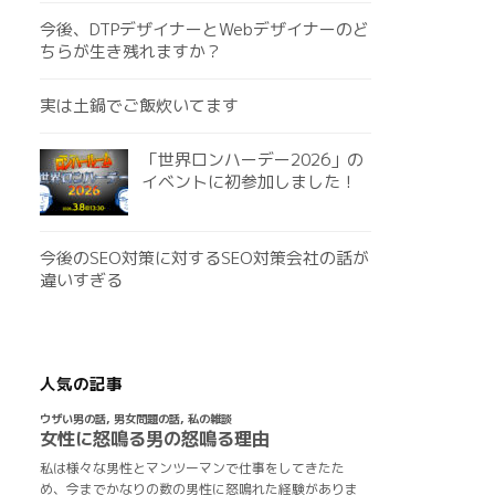
今後、DTPデザイナーとWebデザイナーのど
ちらが生き残れますか？
実は土鍋でご飯炊いてます
「世界ロンハーデー2026」の
イベントに初参加しました！
今後のSEO対策に対するSEO対策会社の話が
違いすぎる
人気の記事