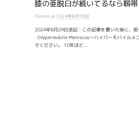
膝の亜脱臼が続いてるなら靱帯
Posted
on
2024年8月18日
2024年8月29日追記：この記事を書いた後に
（Hypermobile Meniscus〜ハイパー
でください。 10年ほど...