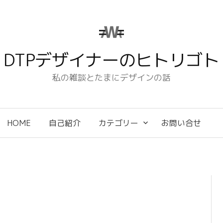
DTPデザイナーのヒトリゴト
私の雑談とたまにデザインの話
HOME
自己紹介
カテゴリー
お問い合せ