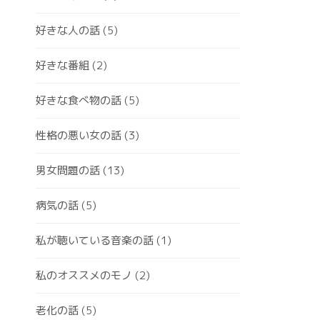
好きな人の話
(5)
好きな番組
(2)
好きな食べ物の話
(5)
性格の悪い女の話
(3)
男女問題の話
(13)
病気の話
(5)
私が聴いている音楽の話
(1)
私のオススメのモノ
(2)
老化の話
(5)