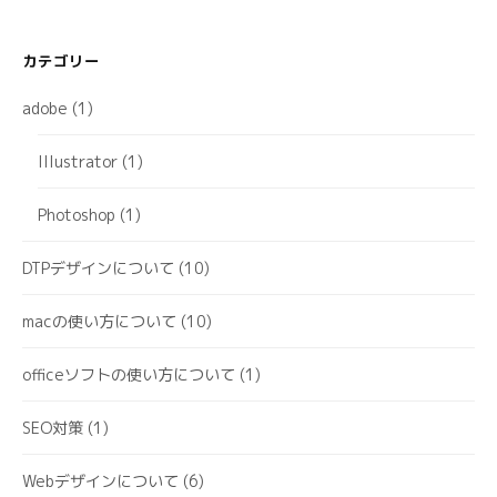
カテゴリー
adobe
(1)
Illustrator
(1)
Photoshop
(1)
DTPデザインについて
(10)
macの使い方について
(10)
officeソフトの使い方について
(1)
SEO対策
(1)
Webデザインについて
(6)