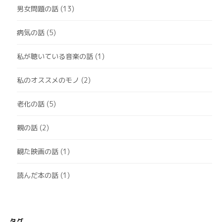
男女問題の話
(13)
病気の話
(5)
私が聴いている音楽の話
(1)
私のオススメのモノ
(2)
老化の話
(5)
親の話
(2)
観た映画の話
(1)
読んだ本の話
(1)
タグ