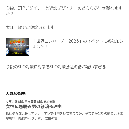
今後、DTPデザイナーとWebデザイナーのどちらが生き残れます
か？
実は土鍋でご飯炊いてます
「世界ロンハーデー2026」のイベントに初参加し
ました！
今後のSEO対策に対するSEO対策会社の話が違いすぎる
人気の記事