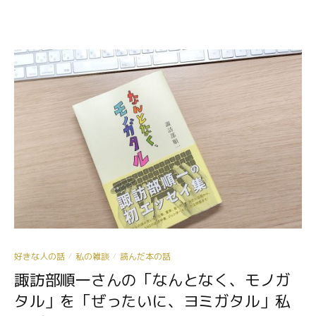
好きな人の話
私の雑談
読んだ本の話
/
/
諏訪部順一さんの「なんとなく、モノガ
タル」を「ぜったいに、ヨミガタル」私