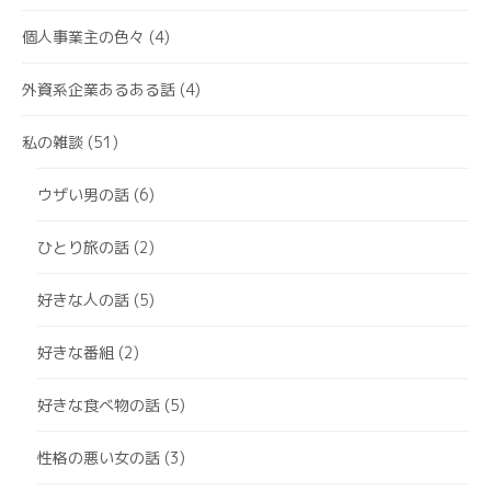
個人事業主の色々
(4)
外資系企業あるある話
(4)
私の雑談
(51)
ウザい男の話
(6)
ひとり旅の話
(2)
好きな人の話
(5)
好きな番組
(2)
好きな食べ物の話
(5)
性格の悪い女の話
(3)