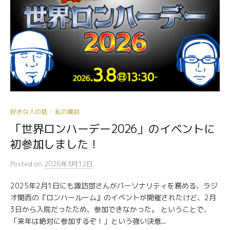
好きな人の話
私の雑談
/
「世界ロンハーデー2026」のイベントに
初参加しました！
Posted
on
2026年3月12日
2025年2月1日にも諏訪部さんがパーソナリティを務める、ラジ
オ関西の『ロンハールーム』のイベントが開催されたけど、2月
3日から入院だったため、参加できなかった。 ということで、
「来年は絶対に参加するぞ！」という強い決意...