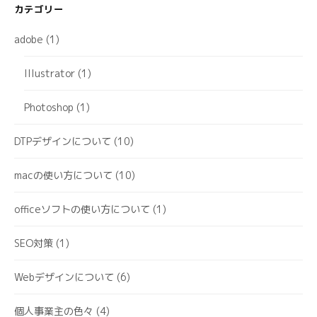
カテゴリー
adobe
(1)
Illustrator
(1)
Photoshop
(1)
DTPデザインについて
(10)
macの使い方について
(10)
officeソフトの使い方について
(1)
SEO対策
(1)
Webデザインについて
(6)
個人事業主の色々
(4)