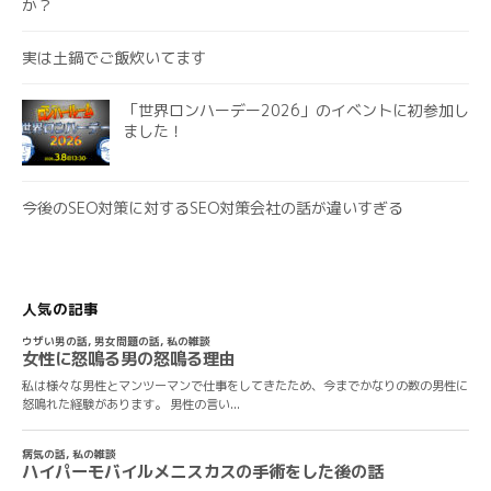
か？
実は土鍋でご飯炊いてます
「世界ロンハーデー2026」のイベントに初参加し
ました！
今後のSEO対策に対するSEO対策会社の話が違いすぎる
人気の記事