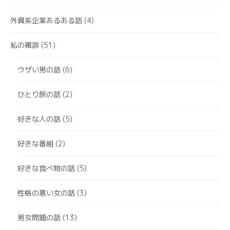
外資系企業あるある話
(4)
私の雑談
(51)
ウザい男の話
(6)
ひとり旅の話
(2)
好きな人の話
(5)
好きな番組
(2)
好きな食べ物の話
(5)
性格の悪い女の話
(3)
男女問題の話
(13)