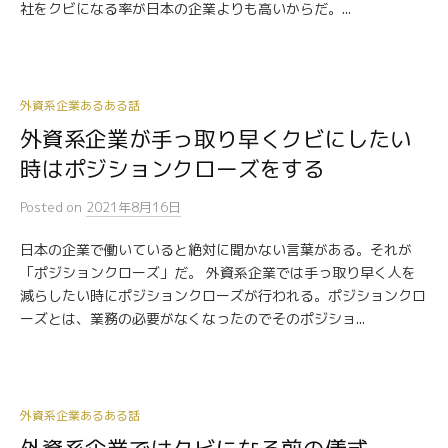
社をクビになる率が日本の企業よりも高いからだ。...
外資系企業あるある話
外資系企業が手っ取り早くクビにしたい
時はポジションクローズをする
Posted
on
2021年8月16日
日本の企業で働いていると絶対に聞かない言葉がある。それが
「ポジションクローズ」だ。 外資系企業では手っ取り早く人を
減らしたい時にポジションクローズが行われる。ポジションクロ
ーズとは、業務の必要がなくなったのでそのポジショ...
外資系企業あるある話