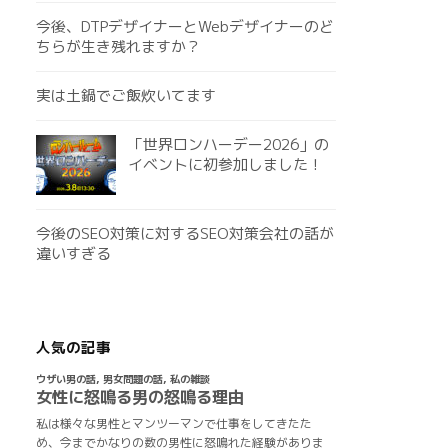
今後、DTPデザイナーとWebデザイナーのど
ちらが生き残れますか？
実は土鍋でご飯炊いてます
「世界ロンハーデー2026」の
イベントに初参加しました！
今後のSEO対策に対するSEO対策会社の話が
違いすぎる
人気の記事