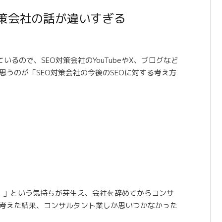
対策会社の話が違いすぎる
るので、SEO対策会社のYouTubeやX、ブログなど
思うのが「SEO対策会社の今後のSEOに対する考え方
い！」という気持ちが芽生え、会社を辞めてからコンサ
を考えた結果、コンサルタント業しか思いつかなかった