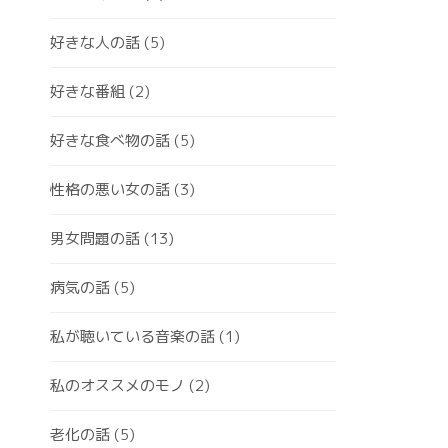
好きな人の話
(5)
好きな番組
(2)
好きな食べ物の話
(5)
性格の悪い女の話
(3)
男女問題の話
(13)
病気の話
(5)
私が聴いている音楽の話
(1)
私のオススメのモノ
(2)
老化の話
(5)