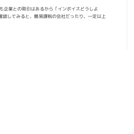
私も企業との取引はあるから「インボイスどうしよ
確認してみると、簡易課税の会社だったり、一定以上