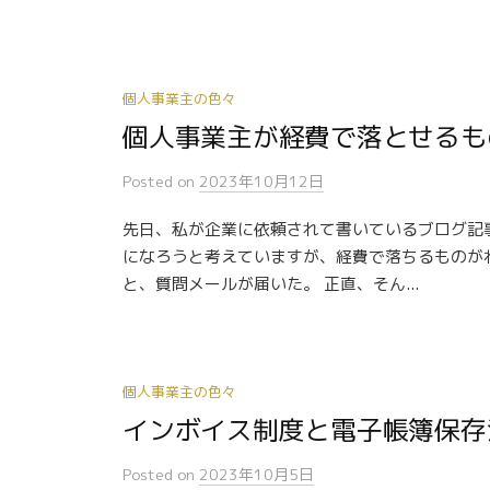
個人事業主の色々
個人事業主が経費で落とせるも
Posted
on
2023年10月12日
先日、私が企業に依頼されて書いているブログ記
になろうと考えていますが、経費で落ちるものが
と、質問メールが届いた。 正直、そん...
個人事業主の色々
インボイス制度と電子帳簿保存
Posted
on
2023年10月5日