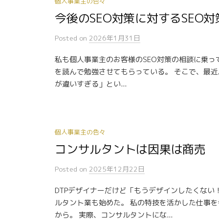
個人事業主の色々
今後のSEO対策に対するSEO
Posted
on
2026年1月31日
私も個人事業主のお客様のSEO対策の相談に乗ってい
を読んで勉強させてもらっている。 そこで、最近
が違いすぎる」とい...
個人事業主の色々
コンサルタントは因果は商売
Posted
on
2025年12月22日
DTPデザイナーだけど「もうデザインしたくな
ルタント業も始めた。 私の特技を活かした仕事
から。 実際、コンサルタントにな...