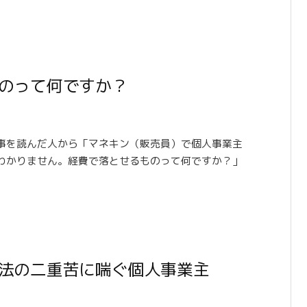
のって何ですか？
事を読んだ人から「マネキン（販売員）で個人事業主
わかりません。経費で落とせるものって何ですか？」
法の二重苦に喘ぐ個人事業主