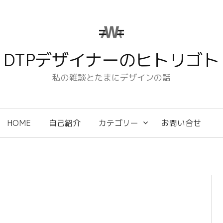
DTPデザイナーのヒトリゴト
私の雑談とたまにデザインの話
HOME
自己紹介
カテゴリー
お問い合せ