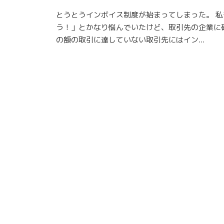
とうとうインボイス制度が始まってしまった。 
う！」とかなり悩んでいたけど、取引先の企業に
の額の取引に達していない取引先にはイン...