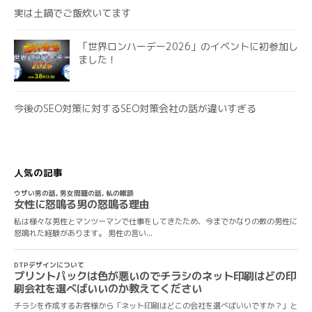
実は土鍋でご飯炊いてます
「世界ロンハーデー2026」のイベントに初参加し
ました！
今後のSEO対策に対するSEO対策会社の話が違いすぎる
人気の記事