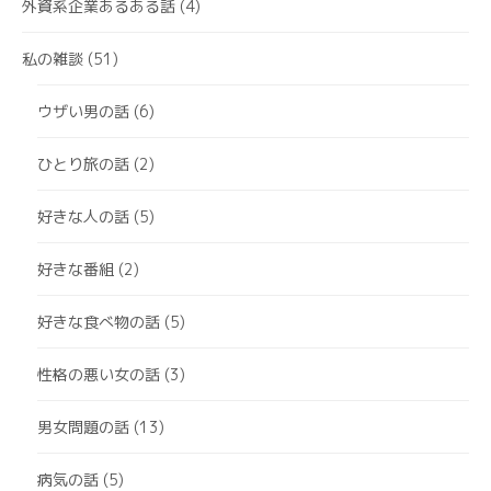
外資系企業あるある話
(4)
私の雑談
(51)
ウザい男の話
(6)
ひとり旅の話
(2)
好きな人の話
(5)
好きな番組
(2)
好きな食べ物の話
(5)
性格の悪い女の話
(3)
男女問題の話
(13)
病気の話
(5)