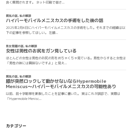
カテゴリー