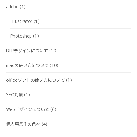
adobe
(1)
Illustrator
(1)
Photoshop
(1)
DTPデザインについて
(10)
macの使い方について
(10)
officeソフトの使い方について
(1)
SEO対策
(1)
Webデザインについて
(6)
個人事業主の色々
(4)