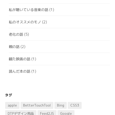
私が聴いている音楽の話
(1)
私のオススメのモノ
(2)
老化の話
(5)
親の話
(2)
観た映画の話
(1)
読んだ本の話
(1)
タグ
apple
BetterTouchTool
Bing
CSS3
DTPデザイン用品
Feed2JS
Google